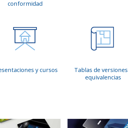
conformidad
esentaciones y cursos
Tablas de versiones
equivalencias