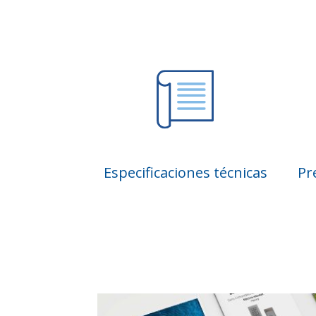
Especificaciones técnicas
Pr