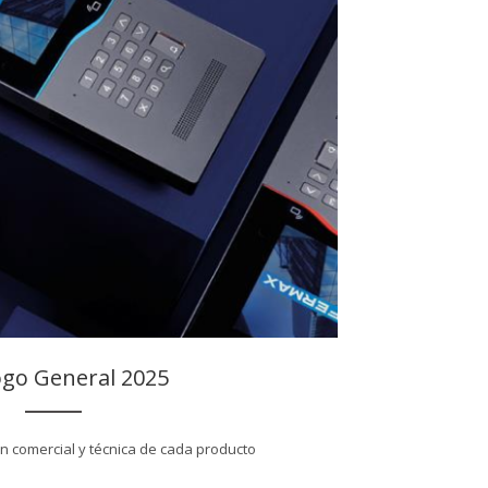
ogo General 2025
n comercial y técnica de cada producto