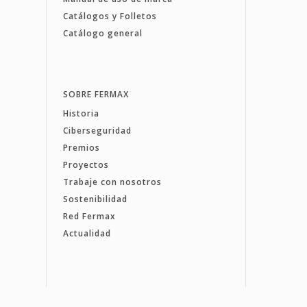
Catálogos y Folletos
Catálogo general
SOBRE FERMAX
Historia
Ciberseguridad
Premios
Proyectos
Trabaje con nosotros
Sostenibilidad
Red Fermax
Actualidad