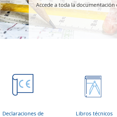
Accede a toda la documentación 
Declaraciones de
Libros técnicos