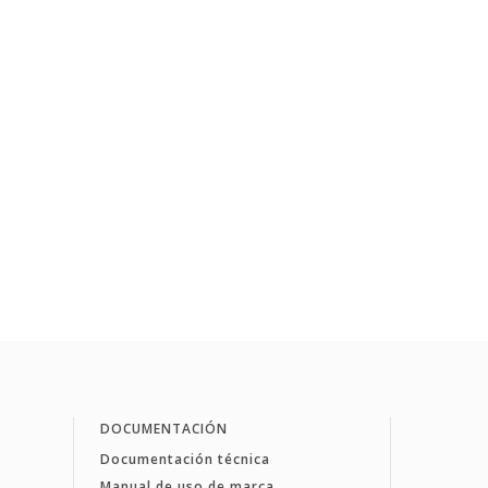
DOCUMENTACIÓN
Documentación técnica
Manual de uso de marca