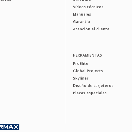
Vídeos técnicos
Manuales
Garantía
Atención al cliente
HERRAMIENTAS
ProElite
Global Projects
Skyliner
Diseño de tarjeteros
Placas especiales