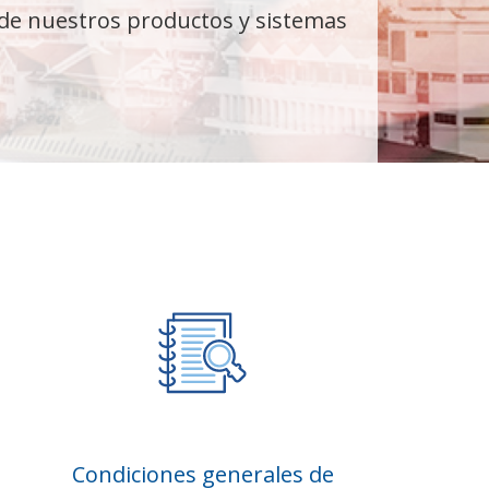
de nuestros productos y sistemas
Condiciones generales de