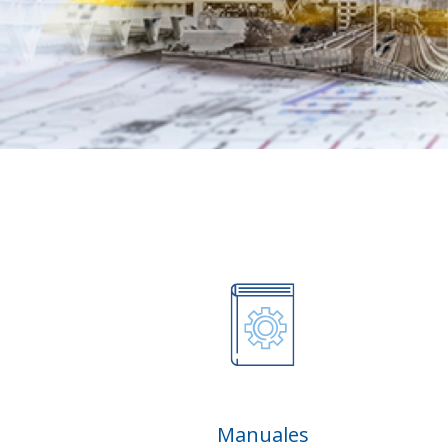
Manuales