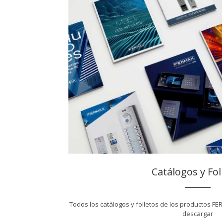
Catálogos y Fol
Todos los catálogos y folletos de los productos FE
descargar