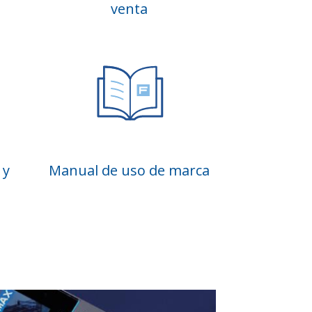
venta
 y
Manual de uso de marca