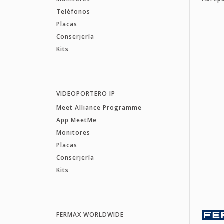
Teléfonos
Placas
Conserjería
Kits
VIDEOPORTERO IP
Meet Alliance Programme
App MeetMe
Monitores
Placas
Conserjería
Kits
FERMAX WORLDWIDE