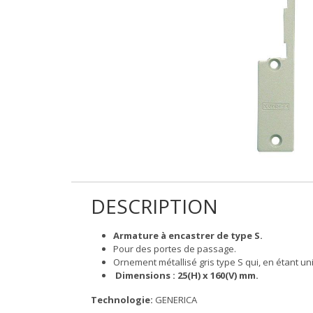
DESCRIPTION
Armature à encastrer de type S.
Pour des portes de passage.
Ornement métallisé gris type S qui, en étant u
Dimensions : 25(H) x 160(V) mm.
Technologie:
GENERICA