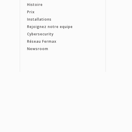
Histoire
Prix
Installations
Rejoignez notre equipe
Cybersecurity
Réseau Fermax
Newsroom