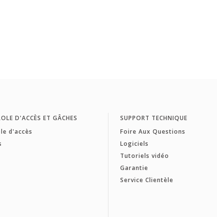
OLE D'ACCÈS ET GÂCHES
SUPPORT TECHNIQUE
le d'accès
Foire Aux Questions
s
Logiciels
Tutoriels vidéo
Garantie
Service Clientèle