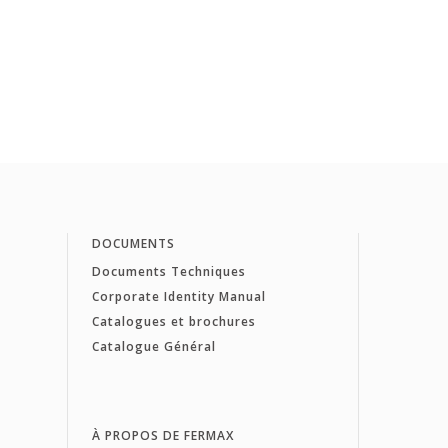
DOCUMENTS
Documents Techniques
Corporate Identity Manual
Catalogues et brochures
Catalogue Général
À PROPOS DE FERMAX