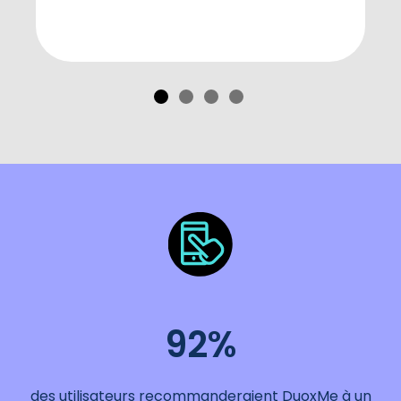
92%
des utilisateurs recommanderaient DuoxMe à un