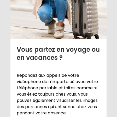
Vous partez en voyage ou
en vacances ?
Répondez aux appels de votre
vidéophone de n'importe où avec votre
téléphone portable et faites comme si
vous étiez toujours chez vous. Vous
pouvez également visualiser les images
des personnes qui ont sonné chez vous
pendant votre absence.