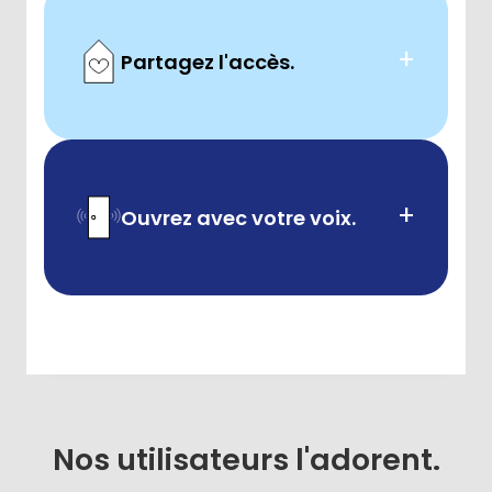
+
Partagez l'accès.
+
Ouvrez avec votre voix.
Nos utilisateurs l'adorent.