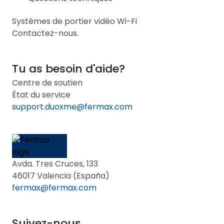
Systèmes de portier vidéo Wi-Fi
Contactez-nous.
Tu as besoin d'aide?
Centre de soutien
État du service
support.duoxme@fermax.com
Avda. Tres Cruces, 133
46017 Valencia (España)
fermax@fermax.com
Suivez-nous