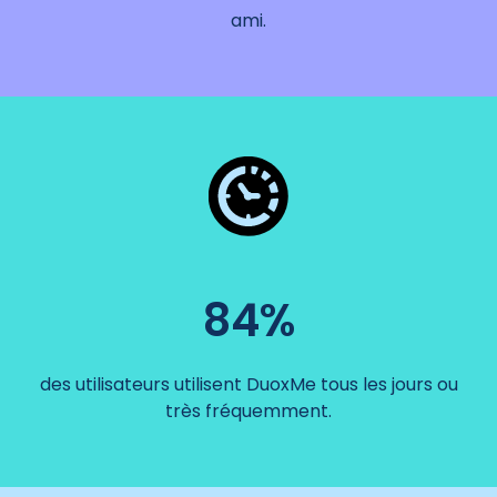
ami.
84%
des utilisateurs utilisent DuoxMe tous les jours ou
très fréquemment.