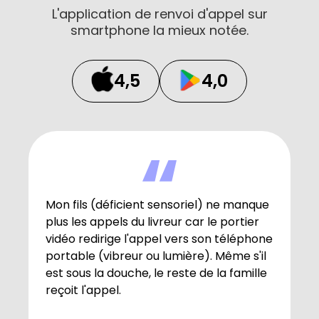
L'application de renvoi d'appel sur
smartphone la mieux notée.
4,5
4,0
Mon fils (déficient sensoriel) ne manque
plus les appels du livreur car le portier
vidéo redirige l'appel vers son téléphone
portable (vibreur ou lumière). Même s'il
est sous la douche, le reste de la famille
reçoit l'appel.