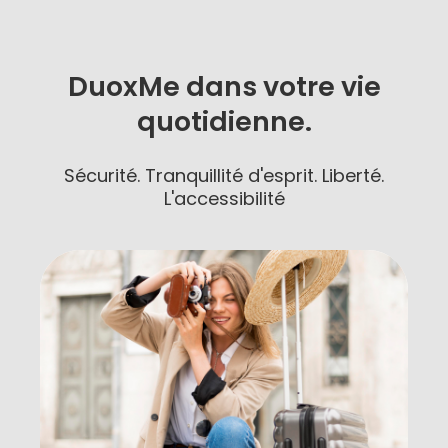
DuoxMe dans votre vie
quotidienne.
Sécurité. Tranquillité d'esprit. Liberté.
L'accessibilité