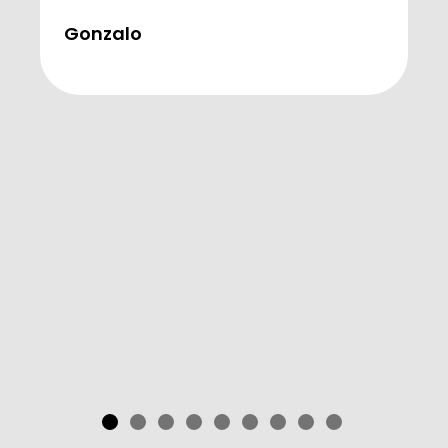
Gonzalo