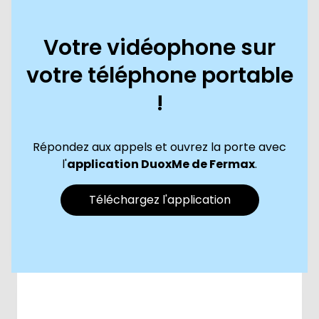
Votre vidéophone sur
votre téléphone portable
!
Répondez aux appels et ouvrez la porte avec
l'
application DuoxMe de Fermax
.
Téléchargez l'application