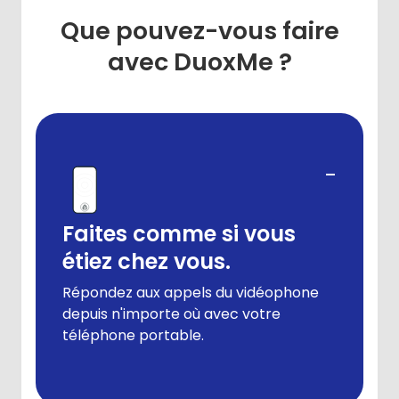
Que pouvez-vous faire
avec DuoxMe ?
-
Faites comme si vous
étiez chez vous.
Répondez aux appels du vidéophone
depuis n'importe où avec votre
téléphone portable.