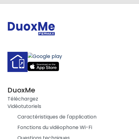
DuoxMe
Téléchargez
Vidéotutoriels
Caractéristiques de l'application
Fonctions du vidéophone Wi-Fi
Questions techniques