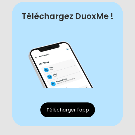
Téléchargez DuoxMe !
Télécharger l'app