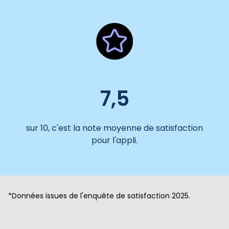
7,5
sur 10, c'est la note moyenne de satisfaction
pour l'appli.
*Données issues de l'enquête de satisfaction 2025.