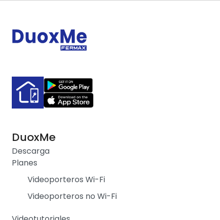
DuoxMe
Descarga
Planes
Videoporteros Wi-Fi
Videoporteros no Wi-Fi
Videotutoriales