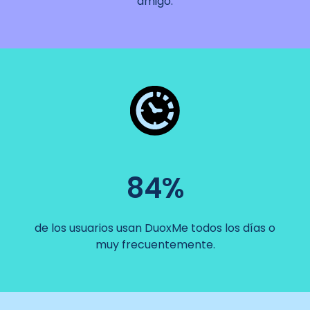
amigo.
84%
de los usuarios usan DuoxMe todos los días o
muy frecuentemente.