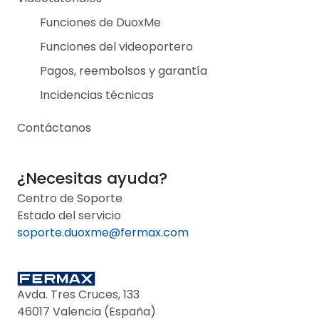
Funciones de DuoxMe
Funciones del videoportero
Pagos, reembolsos y garantía
Incidencias técnicas
Contáctanos
¿Necesitas ayuda?
Centro de Soporte
Estado del servicio
soporte.duoxme@fermax.com
Avda. Tres Cruces, 133
46017 Valencia (España)