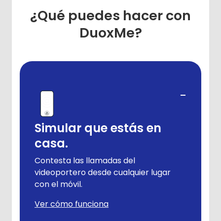
¿Qué puedes hacer con
DuoxMe?
-
Simular que estás en
casa.
Contesta las llamadas del
videoportero desde cualquier lugar
con el móvil.
Ver cómo funciona