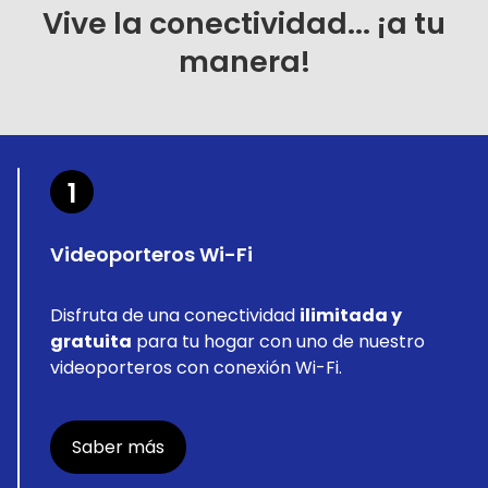
Vive la conectividad... ¡a tu
manera!
1
Videoporteros Wi-Fi
Disfruta de una conectividad
ilimitada y
gratuita
para tu hogar con uno de nuestro
videoporteros con conexión Wi-Fi.
Saber más