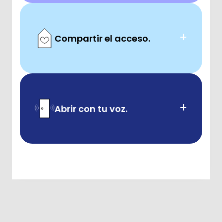
+
Compartir el acceso.
+
Abrir con tu voz.