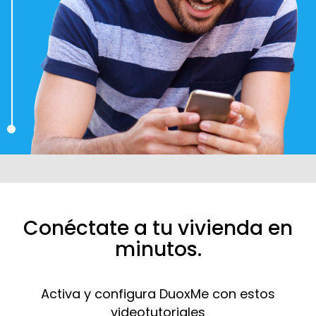
Conéctate a tu vivienda en
minutos.
Activa y configura DuoxMe con estos
videotutoriales