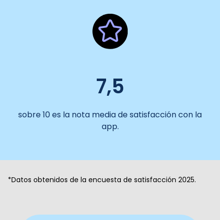
7,5
sobre 10 es la nota media de satisfacción con la
app.
*Datos obtenidos de la encuesta de satisfacción 2025.