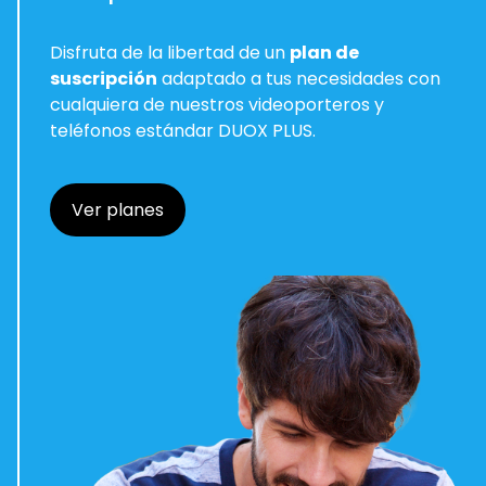
Disfruta de la libertad de un
plan de
suscripción
adaptado a tus necesidades con
cualquiera de nuestros videoporteros y
teléfonos estándar DUOX PLUS.
Ver planes