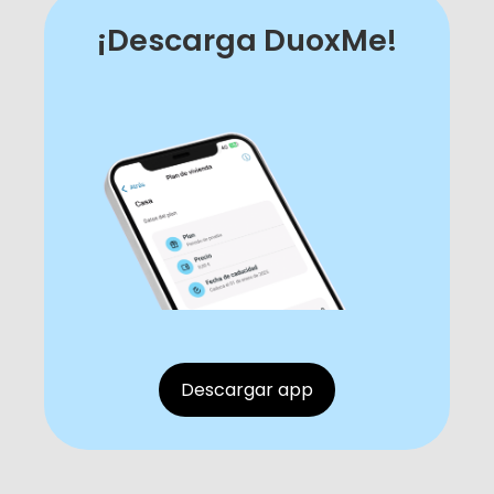
¡Descarga DuoxMe!
Descargar app