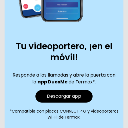
Tu videoportero, ¡en el
móvil!
Responde a las llamadas y abre la puerta con
la
app DuoxMe
de Fermax*.
Descargar app
*Compatible con placas CONNECT 4G y videoporteros
Wi-Fi de Fermax.