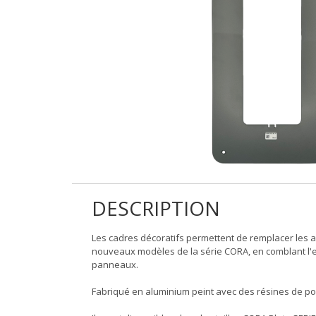
DESCRIPTION
Les cadres décoratifs permettent de remplacer les 
nouveaux modèles de la série CORA, en comblant l'esp
panneaux.
Fabriqué en aluminium peint avec des résines de pol