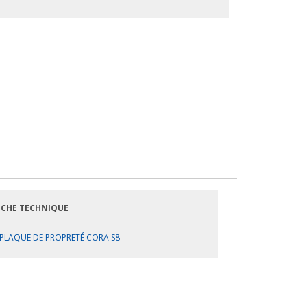
ICHE TECHNIQUE
PLAQUE DE PROPRETÉ CORA S8