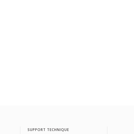
SUPPORT TECHNIQUE