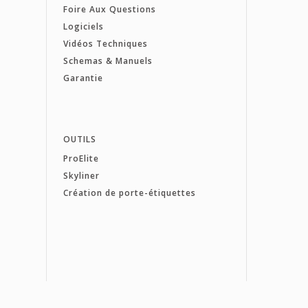
Foire Aux Questions
Logiciels
Vidéos Techniques
Schemas & Manuels
Garantie
OUTILS
ProElite
Skyliner
Création de porte-étiquettes